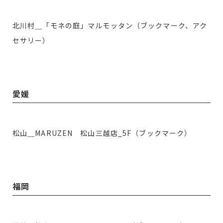
北川村＿「モネの庭」マルモッタン（ブックマーク、アク
セサリー）
愛媛
松山＿MARUZEN 松山三越店_5F（ブックマーク）
福岡