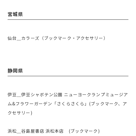
宮城県
仙台＿カラーズ（ブックマーク・アクセサリー）
静岡県
伊豆＿伊豆シャボテン公園 ニューヨークランプミュージア
ム&フラワーガーデン「さくらさくら」(ブックマーク、ア
クセサリー)
浜松＿谷島屋書店 浜松本店 (ブックマーク)