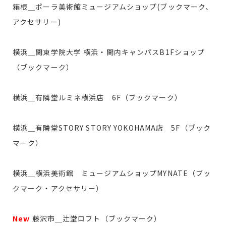
箱根＿ポーラ美術館ミュージアムショップ(ブックマーク、
アクセサリー)
横浜＿関東学院大学 横浜・関内キャンパスB1Fショップ
（ブックマーク）
横浜＿有隣堂ルミネ横浜店 6F（ブックマーク）
横浜＿有隣堂STORY STORY YOKOHAMA店 5F（ブック
マーク）
横浜＿横浜美術館 ミュージアムショップMYNATE（ブッ
クマーク・アクセサリー）
New
藤沢市＿辻堂ロフト（ブックマーク）