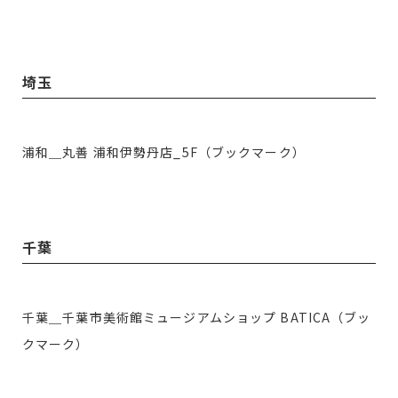
埼玉
浦和＿丸善 浦和伊勢丹店_5F（ブックマーク）
千葉
千葉＿千葉市美術館ミュージアムショップ BATICA（ブッ
クマーク）