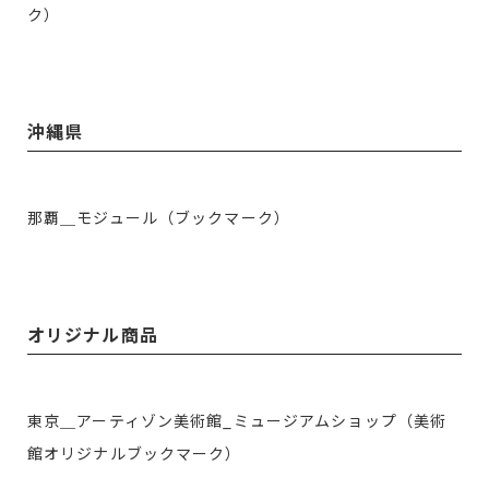
ク）
沖縄県
那覇＿モジュール（ブックマーク）
オリジナル商品
東京＿アーティゾン美術館_ミュージアムショップ（美術
館オリジナルブックマーク）