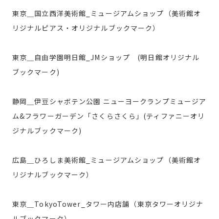
東京＿国立西洋美術館_ミュージアムショップ（美術館オ
リジナルピアス・オリジナルブックマーク）
東京＿自由学園明日館_JMショップ (明日館オリジナル
ブックマーク)
静岡＿伊豆シャボテン公園 ニューヨークランプミュージア
ム&フラワーガーデン「さくらさくら」(ティファニーオリ
ジナルブックマーク)
広島＿ひろしま美術館_ミュージアムショップ（美術館オ
リジナルブックマーク）
東京＿TokyoTower_タワー内店舗（東京タワーオリジナ
ルブックマーク）