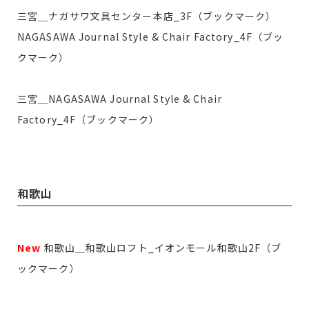
三宮＿ナガサワ文具センター本店_3F（ブックマーク）
NAGASAWA Journal Style & Chair Factory_4F（ブッ
クマーク）
三宮＿NAGASAWA Journal Style & Chair
Factory_4F（ブックマーク）
和歌山
New
和歌山＿和歌山ロフト_イオンモール和歌山2F（ブ
ックマーク）