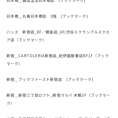
日本橋＿誠品生活日本橋店 (ブックマーク)
日本橋＿丸善日本橋店 3階 (ブックマーク)
ハンズ 新宿店_8F／銀座店_6F/渋谷スクランブルスクエ
ア店（ブックマーク）
新宿＿CARTOLERIA新宿店_紀伊國屋書店BF1F（ブック
マーク）
新宿＿ブックファースト新宿店 (ブックマーク)
新宿＿新宿三丁目ロフト_新宿マルイ 本館3F（ブックマー
ク）