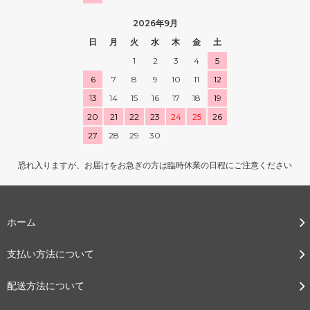
2026年9月
日
月
火
水
木
金
土
1
2
3
4
5
6
7
8
9
10
11
12
13
14
15
16
17
18
19
20
21
22
23
24
25
26
27
28
29
30
恐れ入りますが、お届けをお急ぎの方は臨時休業の日程にご注意ください
ホーム
支払い方法について
配送方法について