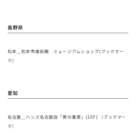
長野県
松本＿松本市美術館 ミュージアムショップ(ブックマー
ク)
愛知
名古屋＿ハンズ名古屋店「男の書斎」(10F) （ブックマー
ク）