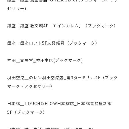
セサリー)
銀座＿銀座 教文館4F「エインカレム」（ブックマーク）
銀座＿銀座ロフト5F文具雑貨（ブックマーク）
神田＿文房堂_神田本店(ブックマーク)
羽田空港＿のレン羽田空港店_第3ターミナル4F（ブック
マーク・アクセサリー）
日本橋＿TOUCH＆FLOW日本橋店_日本橋高島屋新館
5F（ブックマーク）