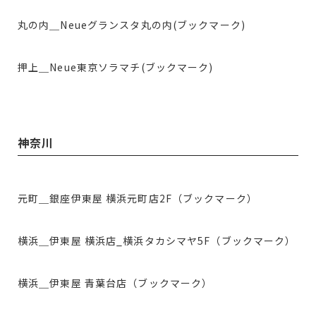
丸の内＿Neueグランスタ丸の内(ブックマーク)
押上＿Neue東京ソラマチ(ブックマーク)
神奈川
元町＿銀座伊東屋 横浜元町店2F（ブックマーク）
横浜＿伊東屋 横浜店_横浜タカシマヤ5F（ブックマーク）
横浜＿伊東屋 青葉台店（ブックマーク）