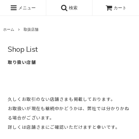
メニュー
検索
カート
ホーム
取扱店舗
Shop List
取り扱い店舗
久しくお取引のない店舗さまも掲載しております。
お取扱いが現在も継続中かどうかは、弊社では分かりかね
る場合がございます。
詳しくは店舗さまにご確認いただけますと幸いです。