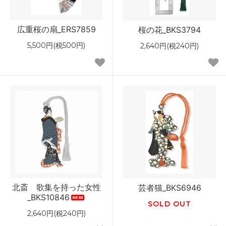
広重桜の扇_ERS7859
桜の花_BKS3794
5,500円(税500円)
2,640円(税240円)
北斎 歌集を持った女性
芸者猫_BKS6946
_BKS10846
SOLD OUT
2,640円(税240円)