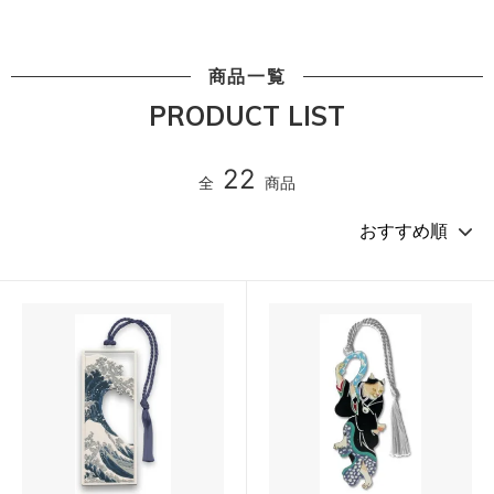
商品一覧
PRODUCT LIST
22
全
商品