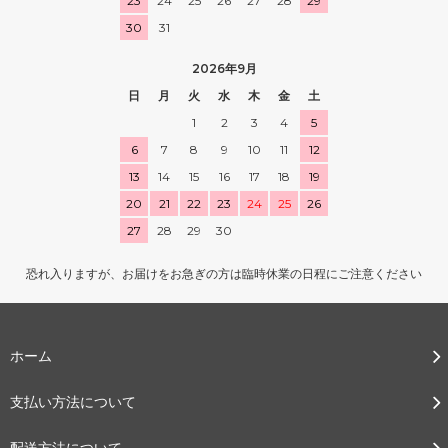
23
24
25
26
27
28
29
30
31
2026年9月
日
月
火
水
木
金
土
1
2
3
4
5
6
7
8
9
10
11
12
13
14
15
16
17
18
19
20
21
22
23
24
25
26
27
28
29
30
恐れ入りますが、お届けをお急ぎの方は臨時休業の日程にご注意ください
ホーム
支払い方法について
配送方法について