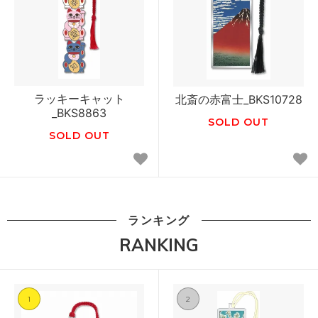
ラッキーキャット
北斎の赤富士_BKS10728
_BKS8863
SOLD OUT
SOLD OUT
ランキング
RANKING
1
2