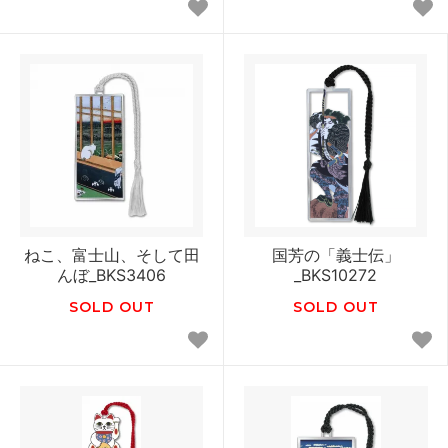
ねこ、富士山、そして田
国芳の「義士伝」
んぼ_BKS3406
_BKS10272
SOLD OUT
SOLD OUT