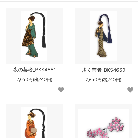
夜の芸者_BKS4661
歩く芸者_BKS4660
2,640円(税240円)
2,640円(税240円)