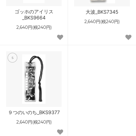
ゴッホのアイリス
大波_BKS7345
_BKS9664
2,640円(税240円)
2,640円(税240円)
5
９つのいのち_BKS9377
2,640円(税240円)