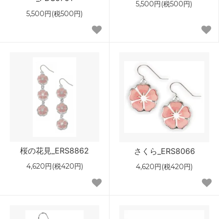
5,500円(税500円)
5,500円(税500円)
桜の花見_ERS8862
さくら_ERS8066
4,620円(税420円)
4,620円(税420円)