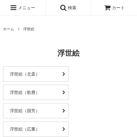
メニュー
検索
カート
ホーム
浮世絵
浮世絵
浮世絵（北斎）
浮世絵（歌麿）
浮世絵（国芳）
浮世絵（広重）