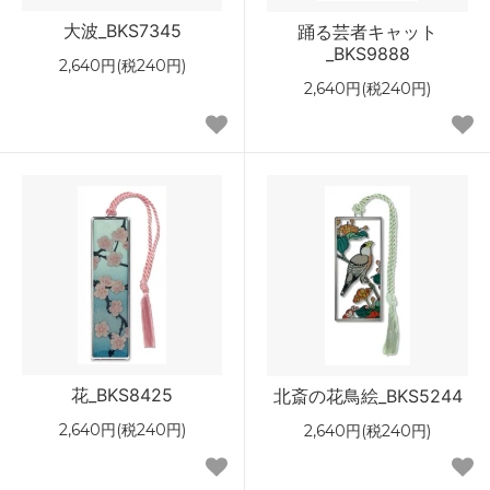
大波_BKS7345
踊る芸者キャット
_BKS9888
2,640円(税240円)
2,640円(税240円)
花_BKS8425
北斎の花鳥絵_BKS5244
2,640円(税240円)
2,640円(税240円)