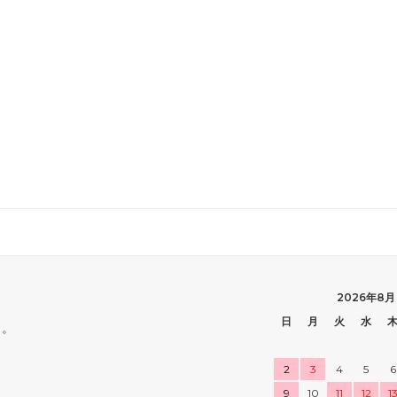
2026年8月
日
月
火
水
ら。
2
3
4
5
6
9
10
11
12
1