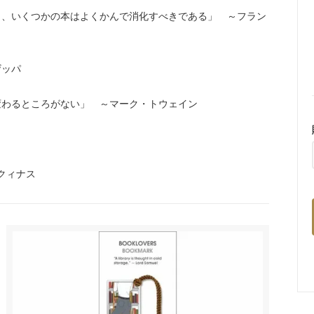
り、いくつかの本はよくかんで消化すべきである」 ～フラン
ザッパ
変わるところがない」 ～マーク・トウェイン
クィナス