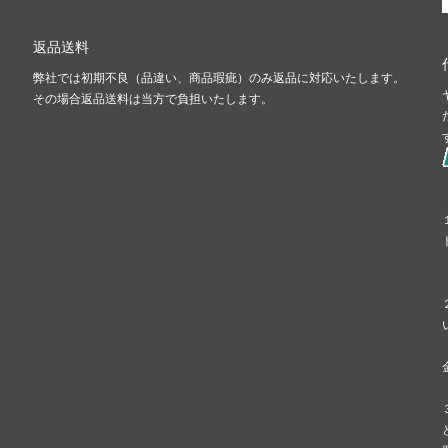
返品送料
弊社では初期不良（品違い、商品瑕疵）のみ返品に対応いたします。
その場合返品送料は当方で負担いたします。