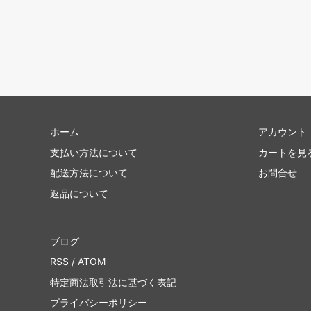
ホーム
アカウント
支払い方法について
カートを見
配送方法について
お問合せ
返品について
ブログ
RSS
/
ATOM
特定商法取引法に基づく表記
プライバシーポリシー