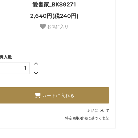
愛書家_BKS9271
2,640円(税240円)
お気に入り
購入数
カートに入れる
返品について
特定商取引法に基づく表記