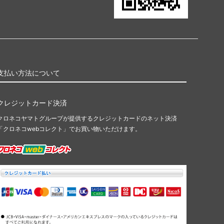
支払い方法について
クレジットカード決済
クロネコヤマトグループが提供するクレジットカードのネット決済
「クロネコwebコレクト」でお買い物いただけます。