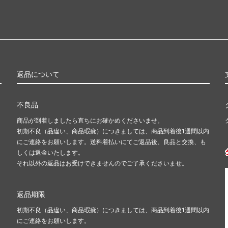
返品について
不良品
商品が到着しましたら直ちにお確かめくださいませ。
初期不良（品違い、商品瑕疵）につきましては、商品到着後1週間以内
にご連絡をお願いします。送料着払いにてご返品後、良品と交換、も
しくは返金いたします。
それ以外の返品はお受けできませんのでご了承くださいませ。
返品期限
初期不良（品違い、商品瑕疵）につきましては、商品到着後1週間以内
にご連絡をお願いします。