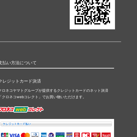
支払い方法について
クレジットカード決済
クロネコヤマトグループが提供するクレジットカードのネット決済
「クロネコwebコレクト」でお買い物いただけます。