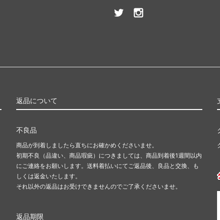
返品について
不良品
商品が到着しましたら直ちにお確かめくださいませ。
初期不良（品違い、商品瑕疵）につきましては、商品到着後1週間以内
にご連絡をお願いします。送料着払いにてご返品後、良品と交換、も
しくは返金いたします。
それ以外の返品はお受けできませんのでご了承くださいませ。
返品期限