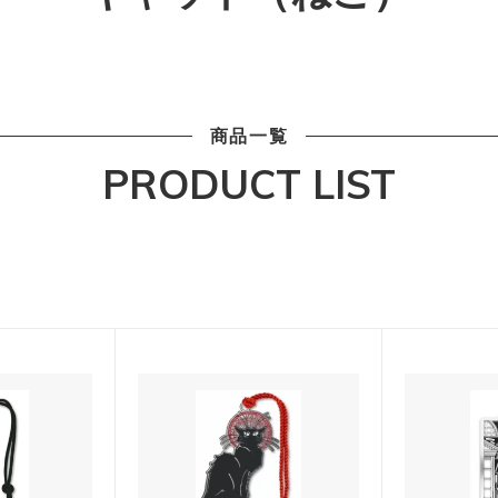
商品一覧
PRODUCT LIST