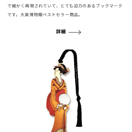
で細かく再現されていて、とても迫力のあるブックマーク
です。大英博物館ベストセラー商品。
詳細