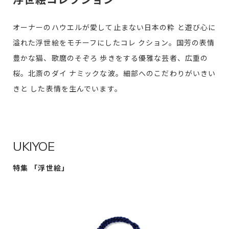
オーナーのハウエルが愛して止まない日本の粋 と遊び心に
溢れた浮世絵をモチーフにしたコレ クション。国芳の表情
豊かな猫、歌麿のそぞろ 歩きをする優雅な芸者、広重の
桜。北斎のダイ ナミックな波。細部へのこだわりがいきい
きと した表情を生んでいます。
UKIYOE
特集 「浮世絵」