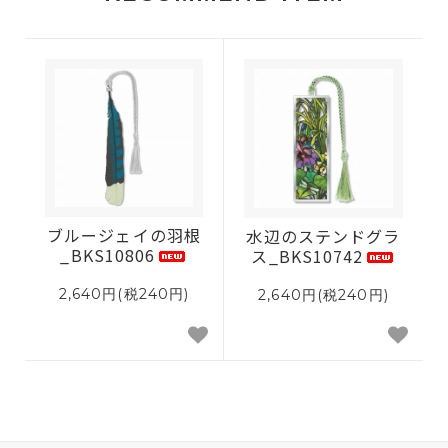
ブルージェイの羽根
水辺のステンドグラ
_BKS10806
ス_BKS10742
2,640円(税240円)
2,640円(税240円)