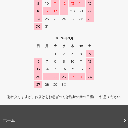
9
10
11
12
13
14
15
16
17
18
19
20
21
22
23
24
25
26
27
28
29
30
31
2026年9月
日
月
火
水
木
金
土
1
2
3
4
5
6
7
8
9
10
11
12
13
14
15
16
17
18
19
20
21
22
23
24
25
26
27
28
29
30
恐れ入りますが、お届けをお急ぎの方は臨時休業の日程にご注意ください
ホーム