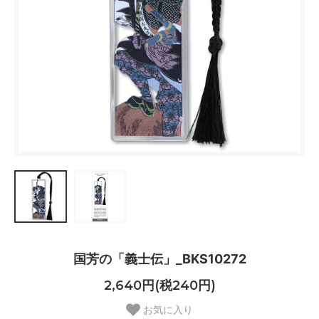
国芳の「義士伝」_BKS10272
2,640円(税240円)
お気に入り