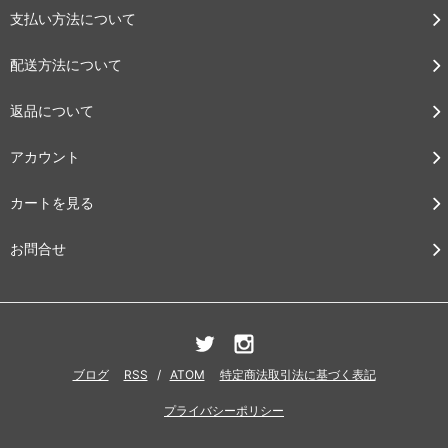
支払い方法について
配送方法について
返品について
アカウント
カートを見る
お問合せ
ブログ
RSS
/
ATOM
特定商法取引法に基づく表記
プライバシーポリシー