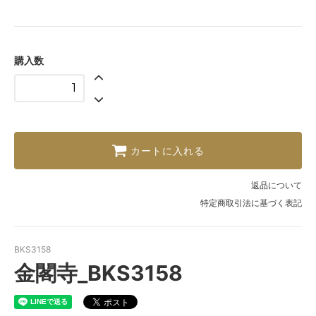
購入数
カートに入れる
返品について
特定商取引法に基づく表記
BKS3158
金閣寺_BKS3158