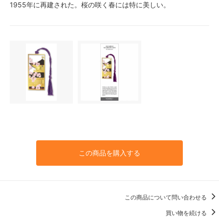
1955年に再建された。桜の咲く春には特に美しい。
この商品を購入する
この商品について問い合わせる
買い物を続ける