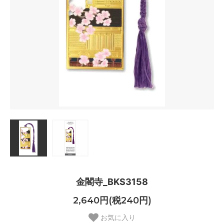
金閣寺_BKS3158
2,640円(税240円)
お気に入り