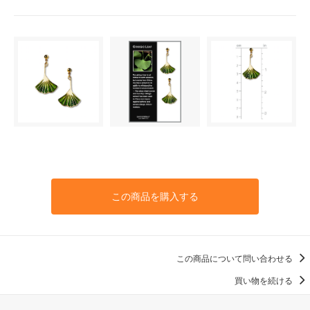
この商品を購入する
この商品について問い合わせる
買い物を続ける