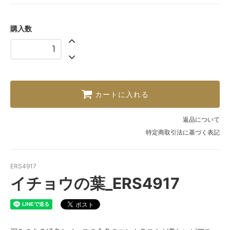
購入数
カートに入れる
返品について
特定商取引法に基づく表記
ERS4917
イチョウの葉_ERS4917