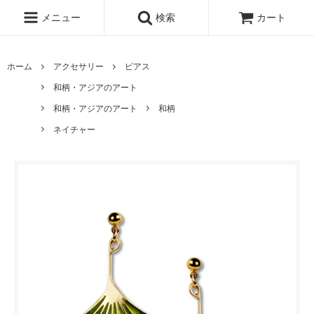
メニュー
検索
カート
ホーム
アクセサリー
ピアス
和柄・アジアのアート
和柄・アジアのアート
和柄
ネイチャー