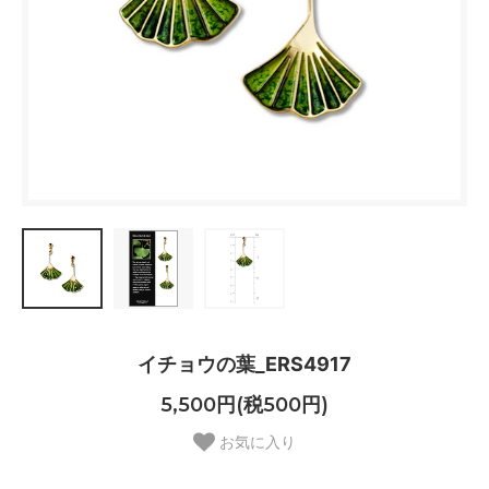
イチョウの葉_ERS4917
5,500円(税500円)
お気に入り