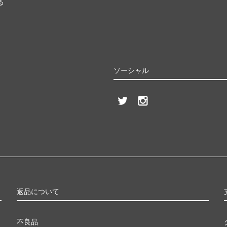
る
ソーシャル
返品について
不良品