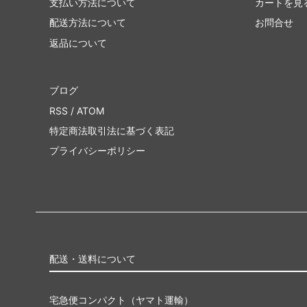
支払い方法について
カートを見
配送方法について
お問合せ
返品について
ブログ
RSS
/
ATOM
特定商法取引法に基づく表記
プライバシーポリシー
配送・送料について
宅急便コンパクト（ヤマト運輸）