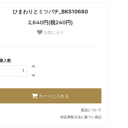
ひまわりとミツバチ_BKS10680
2,640円(税240円)
お気に入り
購入数
カートに入れる
返品について
特定商取引法に基づく表記