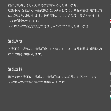
商品が到着しましたら直ちにお確かめくださいませ。
初期不良（品違い、商品瑕疵）につきましては、商品到着後1週間以内
にご連絡をお願いします。送料着払いにてご返品後、良品と交換、も
しくは返金いたします。
それ以外の返品はお受けできませんのでご了承くださいませ。
返品期限
初期不良（品違い、商品瑕疵）につきましては、商品到着後1週間以内
にご連絡をお願いします。
返品送料
弊社では初期不良（品違い、商品瑕疵）のみ返品に対応いたします。
その場合返品送料は当方で負担いたします。