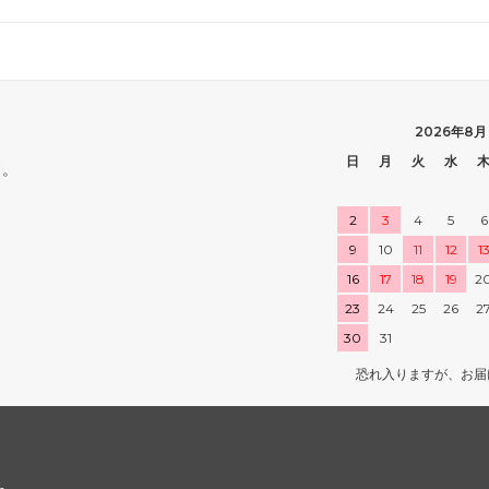
2026年8月
日
月
火
水
ら。
2
3
4
5
6
9
10
11
12
1
16
17
18
19
2
23
24
25
26
2
30
31
恐れ入りますが、お届