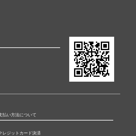
支払い方法について
クレジットカード決済