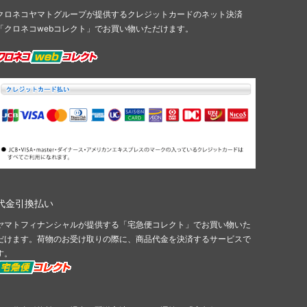
クロネコヤマトグループが提供するクレジットカードのネット決済
「クロネコwebコレクト」でお買い物いただけます。
代金引換払い
ヤマトフィナンシャルが提供する「宅急便コレクト」でお買い物いた
だけます。荷物のお受け取りの際に、商品代金を決済するサービスで
す。