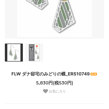
FLW ダナ邸宅のみどりの蝶_ERS10749
5,830円(税530円)
お気に入り