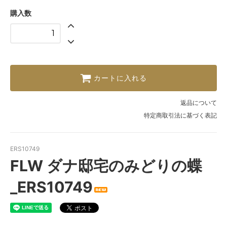
購入数
カートに入れる
返品について
特定商取引法に基づく表記
ERS10749
FLW ダナ邸宅のみどりの蝶
_ERS10749