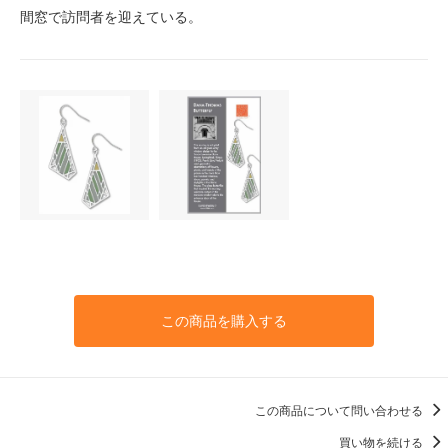
間窓で訪問者を迎えている。
この商品を購入する
この商品について問い合わせる
買い物を続ける