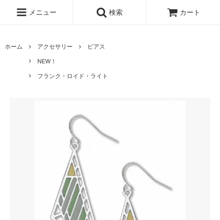
メニュー
検索
カート
ホーム
アクセサリー
ピアス
NEW！
フランク・ロイド・ライト