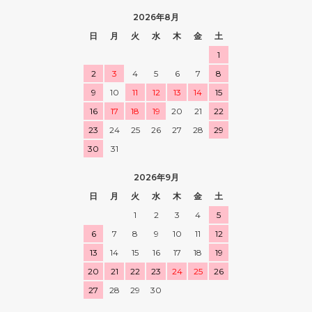
2026年8月
日
月
火
水
木
金
土
1
2
3
4
5
6
7
8
9
10
11
12
13
14
15
16
17
18
19
20
21
22
23
24
25
26
27
28
29
30
31
2026年9月
日
月
火
水
木
金
土
1
2
3
4
5
6
7
8
9
10
11
12
13
14
15
16
17
18
19
20
21
22
23
24
25
26
27
28
29
30