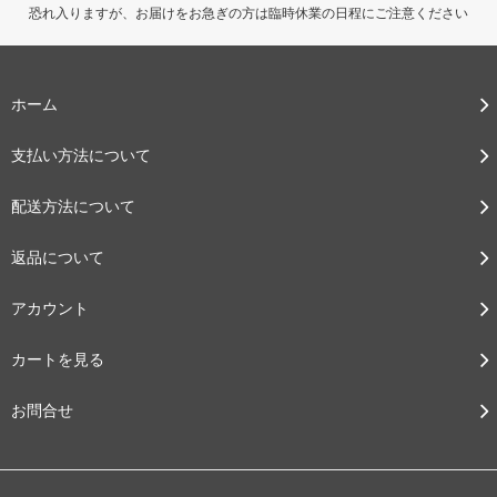
恐れ入りますが、お届けをお急ぎの方は臨時休業の日程にご注意ください
ホーム
支払い方法について
配送方法について
返品について
アカウント
カートを見る
お問合せ