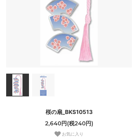
桜の扇_BKS10513
2,640円(税240円)
お気に入り