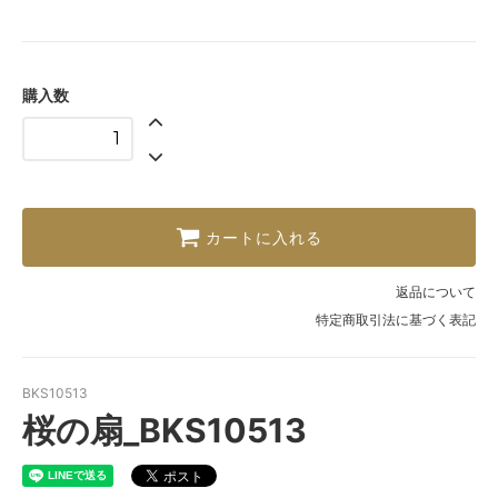
購入数
カートに入れる
返品について
特定商取引法に基づく表記
BKS10513
桜の扇_BKS10513