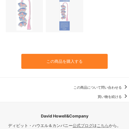
この商品を購入する
この商品について問い合わせる
買い物を続ける
David Howell&Company
ディビット・ハウエル＆カンパニー
公式ブログ
は
こちら
から。